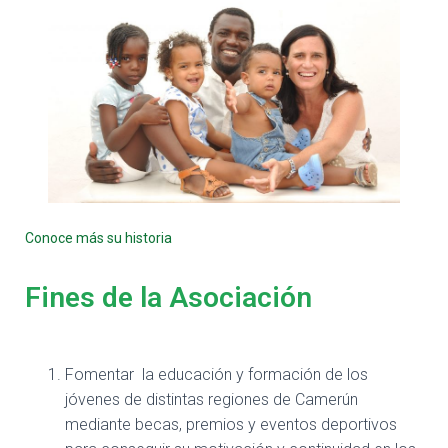
Conoce más su historia
Fines de la Asociación
Fomentar la educación y formación de los
jóvenes de distintas regiones de Camerún
mediante becas, premios y eventos deportivos