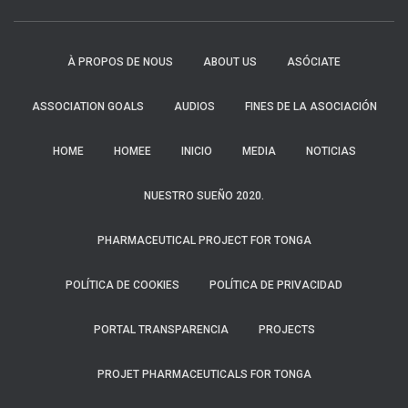
À PROPOS DE NOUS
ABOUT US
ASÓCIATE
ASSOCIATION GOALS
AUDIOS
FINES DE LA ASOCIACIÓN
HOME
HOMEE
INICIO
MEDIA
NOTICIAS
NUESTRO SUEÑO 2020.
PHARMACEUTICAL PROJECT FOR TONGA
POLÍTICA DE COOKIES
POLÍTICA DE PRIVACIDAD
PORTAL TRANSPARENCIA
PROJECTS
PROJET PHARMACEUTICALS FOR TONGA