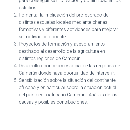
para conseguir su motivación y continuidad en los
estudios.
Fomentar la implicación del profesorado de
distintas escuelas locales mediante charlas
formativas y diferentes actividades para mejorar
su motivación docente.
Proyectos de formación y asesoramiento
destinado al desarrollo de la agricultura en
distintas regiones de Camerún.
Desarrollo económico y social de las regiones de
Camerún donde haya oportunidad de intervenir.
Sensibilización sobre la situación del continente
africano y en particular sobre la situación actual
del país centroafricano Camerún. Análisis de las
causas y posibles contribuciones.