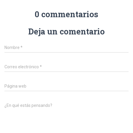
0 commentarios
Deja un comentario
Nombre
*
Correo electrónico
*
Página web
¿En qué estás pensando?