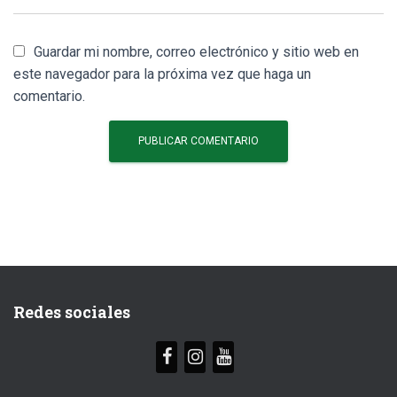
Guardar mi nombre, correo electrónico y sitio web en
este navegador para la próxima vez que haga un
comentario.
Redes sociales