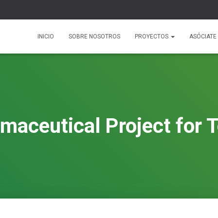
INICIO
SOBRE NOSOTROS
PROYECTOS
ASÓCIATE
maceutical Project for 