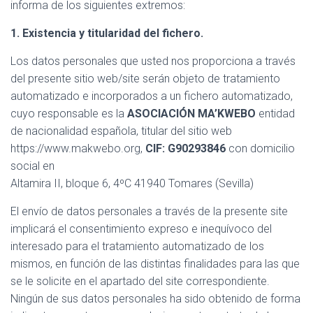
informa de los siguientes extremos:
1. Existencia y titularidad del fichero.
Los datos personales que usted nos proporciona a través
del presente sitio web/site serán objeto de tratamiento
automatizado e incorporados a un fichero automatizado,
cuyo responsable es la
ASOCIACIÓN MA’KWEBO
entidad
de nacionalidad española, titular del sitio web
https://www.makwebo.org,
CIF: G90293846
con domicilio
social en
Altamira II, bloque 6, 4ºC 41940 Tomares (Sevilla)
El envío de datos personales a través de la presente site
implicará el consentimiento expreso e inequívoco del
interesado para el tratamiento automatizado de los
mismos, en función de las distintas finalidades para las que
se le solicite en el apartado del site correspondiente.
Ningún de sus datos personales ha sido obtenido de forma