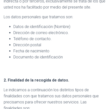
indirecta o por terceros, exclusivamente se trata de los que
usted nos ha facilitado por medio del presente site.
Los datos personales que tratamos son:
Datos de identificación (Nombre)
Dirección de correo electrónico.
Teléfono de contacto.
Dirección postal
Fecha de nacimiento
Documento de identificación
2. Finalidad de la recogida de datos.
Le indicamos a continuación los distintos tipos de
finalidades con que tratamos sus datos personales que
precisamos para ofrecer nuestros servicios. Las
finalidades son: