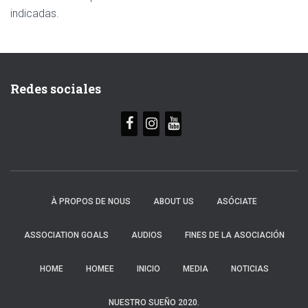
indicadas.
Redes sociales
À PROPOS DE NOUS
ABOUT US
ASÓCIATE
ASSOCIATION GOALS
AUDIOS
FINES DE LA ASOCIACIÓN
HOME
HOMEE
INICIO
MEDIA
NOTICIAS
NUESTRO SUEÑO 2020.