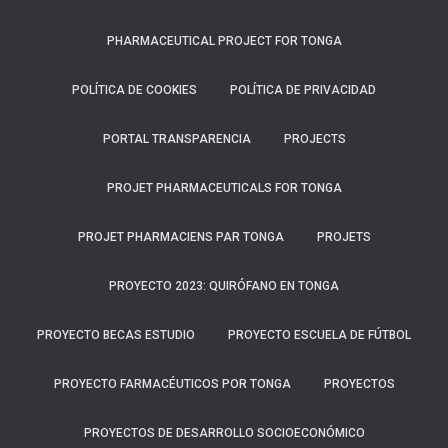
PHARMACEUTICAL PROJECT FOR TONGA
POLÍTICA DE COOKIES
POLÍTICA DE PRIVACIDAD
PORTAL TRANSPARENCIA
PROJECTS
PROJET PHARMACEUTICALS FOR TONGA
PROJET PHARMACIENS PAR TONGA
PROJETS
PROYECTO 2023: QUIRÓFANO EN TONGA
PROYECTO BECAS ESTUDIO
PROYECTO ESCUELA DE FÚTBOL
PROYECTO FARMACÉUTICOS POR TONGA
PROYECTOS
PROYECTOS DE DESARROLLO SOCIOECONÓMICO