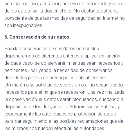
pérdida, mal uso, alteración, acceso no autorizado y robo
de los datos facilitados en el site. No obstante, usted es
consciente de que las medidas de seguridad en Internet no
son inexpugnables.
6. Conservación de sus datos.
Para la conservación de sus datos personales
dispondremos de diferentes criterios a aplicar en función
de cada caso; se conservarán mientras sean necesarios y
pertinentes -incluyendo la necesidad de conservarlos
durante los plazos de prescripción aplicables-, se
eliminarán a su solicitud de supresión o al no seguir siendo
necesarios para el fin que se recabaron. Una vez finalizada
la conservación, sus datos serán bloqueados, quedando a
disposición de los Juzgados, la Administración Pública, y
expresamente las autoridades de protección de datos,
para dar seguimiento a las posibles reclamaciones que de
los mismos nos puedan efectuar las Autoridades