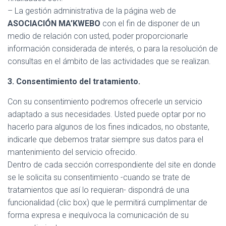
– La gestión administrativa de la página web de
ASOCIACIÓN MA’KWEBO
con el fin de disponer de un
medio de relación con usted, poder proporcionarle
información considerada de interés, o para la resolución de
consultas en el ámbito de las actividades que se realizan.
3. Consentimiento del tratamiento.
Con su consentimiento podremos ofrecerle un servicio
adaptado a sus necesidades. Usted puede optar por no
hacerlo para algunos de los fines indicados, no obstante,
indicarle que debemos tratar siempre sus datos para el
mantenimiento del servicio ofrecido.
Dentro de cada sección correspondiente del site en donde
se le solicita su consentimiento -cuando se trate de
tratamientos que así lo requieran- dispondrá de una
funcionalidad (clic box) que le permitirá cumplimentar de
forma expresa e inequívoca la comunicación de su