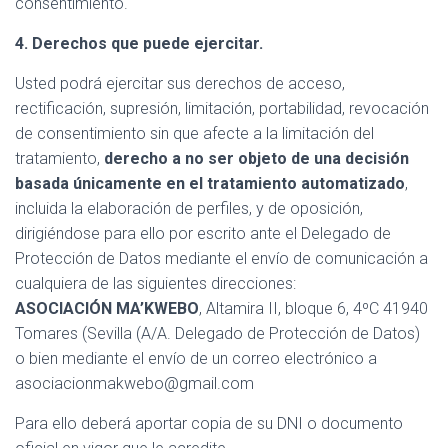
consentimiento.
4. Derechos que puede ejercitar.
Usted podrá ejercitar sus derechos de acceso,
rectificación, supresión, limitación, portabilidad, revocación
de consentimiento sin que afecte a la limitación del
tratamiento,
derecho a no ser objeto de una decisión
basada únicamente en el tratamiento automatizado
,
incluida la elaboración de perfiles, y de oposición,
dirigiéndose para ello por escrito ante el Delegado de
Protección de Datos mediante el envío de comunicación a
cualquiera de las siguientes direcciones:
ASOCIACIÓN MA’KWEBO
, Altamira II, bloque 6, 4ºC 41940
Tomares (Sevilla (A/A. Delegado de Protección de Datos)
o bien mediante el envío de un correo electrónico a
asociacionmakwebo@gmail.com
Para ello deberá aportar copia de su DNI o documento