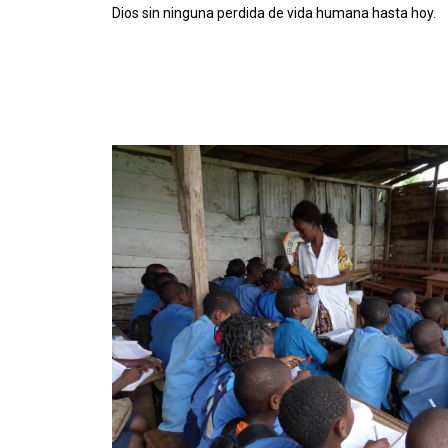
Dios sin ninguna perdida de vida humana hasta hoy.