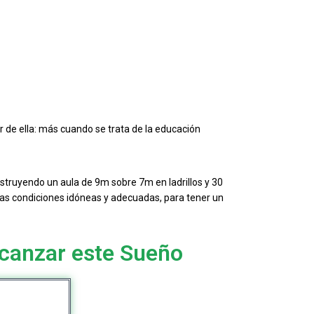
 de ella: más cuando se trata de la educación
onstruyendo un aula de 9m sobre 7m en ladrillos y 30
nas condiciones idóneas y adecuadas, para tener un
canzar este Sueño